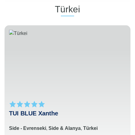
Türkei
TUI BLUE Xanthe
Side - Evrenseki
,
Side & Alanya
,
Türkei