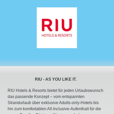
RIU -
AS YOU LIKE IT.
RIU Hotels & Resorts bietet für jeden Urlaubswunsch
das passende Konzept – vom entspannten
Strandurlaub über exklusive Adults-only-Hotels bis
hin zum komfortablen All-Inclusive-Aufenthalt für die