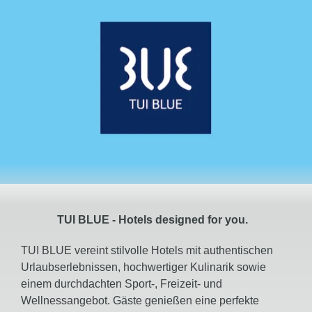
TUI
BLUE
- Hotels
designed
for you.
TUI BLUE vereint stilvolle Hotels mit authentischen
Urlaubserlebnissen, hochwertiger Kulinarik sowie
einem durchdachten Sport-, Freizeit- und
Wellnessangebot. Gäste genießen eine perfekte