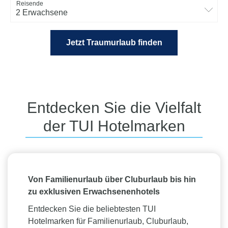
Reisende
2 Erwachsene
Jetzt Traumurlaub finden
Entdecken Sie die Vielfalt
der TUI Hotelmarken
Von Familienurlaub über Cluburlaub bis hin
zu exklusiven Erwachsenenhotels
Entdecken Sie die beliebtesten TUI
Hotelmarken für Familienurlaub, Cluburlaub,