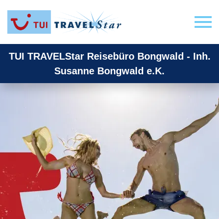
TUI TRAVELStar Reisebüro Bongwald - Inh.
Susanne Bongwald e.K.