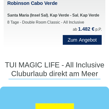
Robinson Cabo Verde
Santa Maria (Insel Sal)
,
Kap Verde - Sal
,
Kap Verde
8 Tage - Double Room Classic - All Inclusive
1.482 €
ab
p.P.
Zum Angebot
TUI MAGIC LIFE - All Inclusive
Cluburlaub direkt am Meer