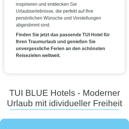
inspirieren und entdecken Sie
Urlaubserlebnisse, die perfekt auf Ihre
persönlichen Wünsche und Vorstellungen
abgestimmt sind.
Finden Sie jetzt das passende TUI Hotel für
Ihren Traumurlaub und genießen Sie
unvergessliche Ferien an den schönsten
Reisezielen weltweit.
TUI BLUE Hotels - Moderner
Urlaub mit idividueller Freiheit