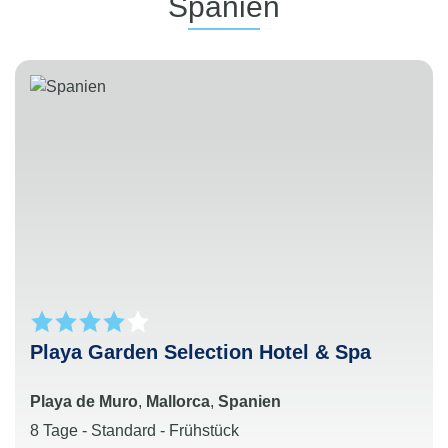
Spanien
Playa Garden Selection Hotel & Spa
Playa de Muro
,
Mallorca
,
Spanien
8 Tage - Standard - Frühstück