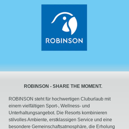
ROBINSON -
SHARE
THE MOMENT.
ROBINSON steht für hochwertigen Cluburlaub mit
einem vielfältigen Sport-, Wellness- und
Unterhaltungsangebot. Die Resorts kombinieren
stilvolles Ambiente, erstklassigen Service und eine
besondere Gemeinschaftsatmosphäre, die Erholung