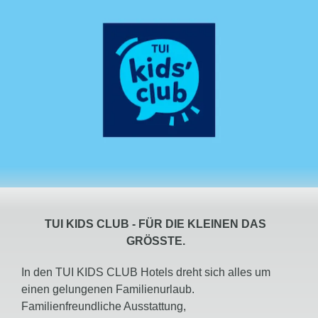
TUI KIDS CLUB -
FÜR DIE KLEINEN DAS
GRÖSSTE.
In den TUI KIDS CLUB Hotels dreht sich alles um
einen gelungenen Familienurlaub.
Familienfreundliche Ausstattung,