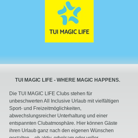
TUI
MAGIC
LIFE -
WHERE MAGIC HAPPENS.
Die TUI MAGIC LIFE Clubs stehen für
unbeschwerten All Inclusive Urlaub mit vielfältigen
Sport- und Freizeitmöglichkeiten,
abwechslungsreicher Unterhaltung und einer
entspannten Clubatmosphäre. Hier können Gäste
ihren Urlaub ganz nach den eigenen Wünschen
gestalten – ob aktiv, erholsam oder voller