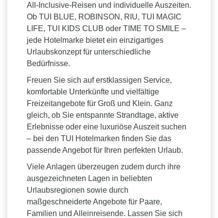
All-Inclusive-Reisen und individuelle Auszeiten.
Ob TUI BLUE, ROBINSON, RIU, TUI MAGIC
LIFE, TUI KIDS CLUB oder TIME TO SMILE –
jede Hotelmarke bietet ein einzigartiges
Urlaubskonzept für unterschiedliche
Bedürfnisse.
Freuen Sie sich auf erstklassigen Service,
komfortable Unterkünfte und vielfältige
Freizeitangebote für Groß und Klein. Ganz
gleich, ob Sie entspannte Strandtage, aktive
Erlebnisse oder eine luxuriöse Auszeit suchen
– bei den TUI Hotelmarken finden Sie das
passende Angebot für Ihren perfekten Urlaub.
Viele Anlagen überzeugen zudem durch ihre
ausgezeichneten Lagen in beliebten
Urlaubsregionen sowie durch
maßgeschneiderte Angebote für Paare,
Familien und Alleinreisende. Lassen Sie sich