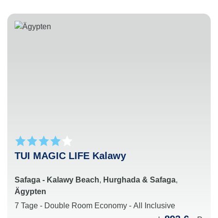
TUI MAGIC LIFE Kalawy
Safaga - Kalawy Beach
,
Hurghada & Safaga
,
Ägypten
7 Tage - Double Room Economy - All Inclusive